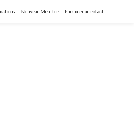
nations
Nouveau Membre
Parrainer un enfant