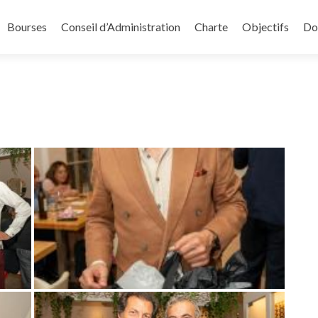
Bourses
Conseil d’Administration
Charte
Objectifs
Do