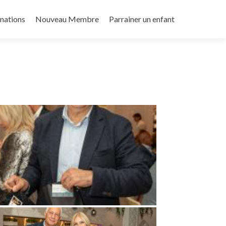
nations
Nouveau Membre
Parrainer un enfant