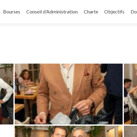
Bourses
Conseil d’Administration
Charte
Objectifs
Do