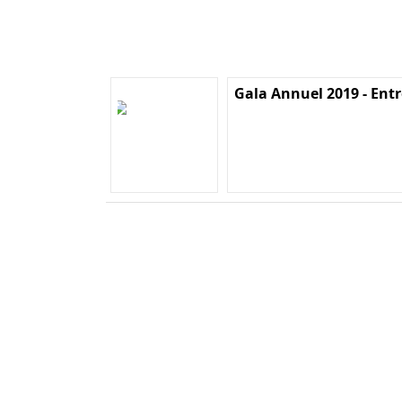
Gala Annuel 2019 - Entr