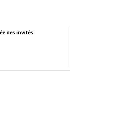
ée des invités