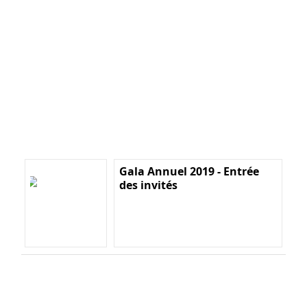
Gala Annuel 2019 - Entrée
des invités