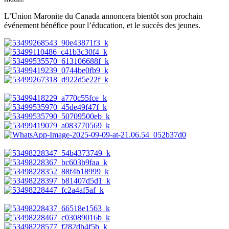
L’Union Maronite du Canada annoncera bientôt son prochain
événement bénéfice pour l’éducation, et le succès des jeunes.