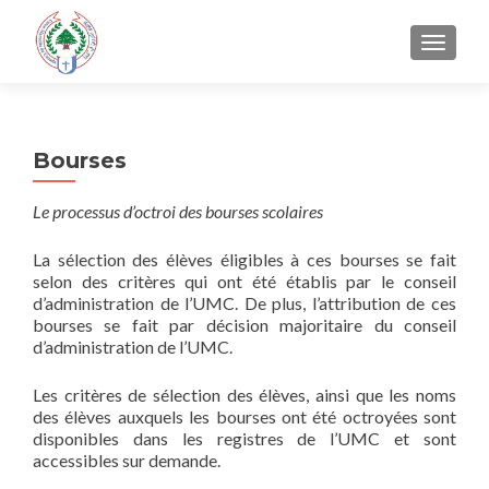
TOGGLE
Bourses
Le processus d’octroi des bourses scolaires
La sélection des élèves éligibles à ces bourses se fait
selon des critères qui ont été établis par le conseil
d’administration de l’UMC. De plus, l’attribution de ces
bourses se fait par décision majoritaire du conseil
d’administration de l’UMC.
Les critères de sélection des élèves, ainsi que les noms
des élèves auxquels les bourses ont été octroyées sont
disponibles dans les registres de l’UMC et sont
accessibles sur demande.