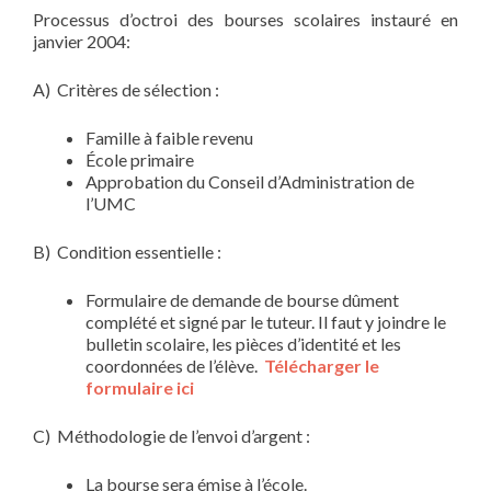
Processus d’octroi des bourses scolaires instauré en
janvier 2004:
A) Critères de sélection :
Famille à faible revenu
École primaire
Approbation du Conseil d’Administration de
l’UMC
B) Condition essentielle :
Formulaire de demande de bourse dûment
complété et signé par le tuteur. Il faut y joindre le
bulletin scolaire, les pièces d’identité et les
coordonnées de l’élève.
Télécharger le
formulaire ici
C) Méthodologie de l’envoi d’argent :
La bourse sera émise à l’école.