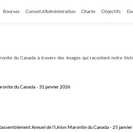
Bourses
Conseil d’Administration
Charte
Objectifs
Do
nite du Canada à travers des images qui racontent notre histoir