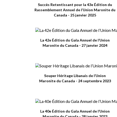
Succès Retentissant pour la 43e Édition du
Rassemblement Annuel de l’Union Maronite du
Canada - 25 janvier 2025
La 42e Édition du Gala Annuel de l’Union
Maronite du Canada - 27 janvier 2024
Souper Héritage Libanais de l’Union
Maronite du Canada - 24 septembre 2023
La 40e Édition du Gala Annuel de l’Union
Maronite du Canada - 28 janvier 2023