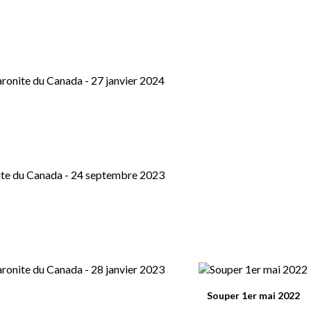
Souper 1er mai 2022