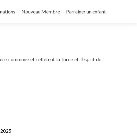
nations
Nouveau Membre
Parrainer un enfant
e commune et reflètent la force et l’esprit de