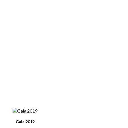
Gala 2019