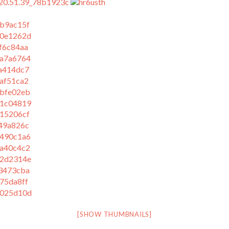
[SHOW THUMBNAILS]