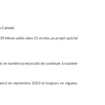
du Canada
39 élèves aidés dans 21 écoles, un projet spécial
en lumière la nécessité de continuer à soutenir
ancé en septembre 2023 et toujours en vigueur,